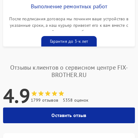
Выполнение ремонтных работ
После подписания договора мы починим ваше устройство в
указанные сроки, а наш курьер привезет его к вам вместе с
гарантийным талоном бесплатно
Гарантия до 3-х лет
Отзывы клиентов о сервисном центре FIX-
BROTHER.RU
4.9
1799 отзывов
5358 оценок
Оставить отзыв