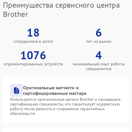
Преимущества сервисного центра
Brother
18
6
сотрудников в штате
лет на рынке
1076
4
отремонтированных устройств
минимальный опыт работы
специалистов
Оригинальные запчасти и
сертифицированные мастера
Используются оригинальные детали Brother и прошедшие
сертификацию специалисты, что гарантирует корректную
работу после ремонта и сохранение гарантийных
обязательств