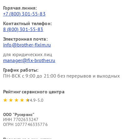
Горячая линия:
+7 (800) 301-55-83
Контактный телефон:
8 (800) 301-55-83
Электронная почта:
info@brother-fixim.ru
для юридических лиц
manager@fix-brother.ru
График работы:
ПН-ВСК с 9:00 до 21:00 без перерывов и выходных
Рейтинг сервисного центра
4.9-5.0
ООО "Русервис"
ИНН 7702633247
ОГРН 1077746335776