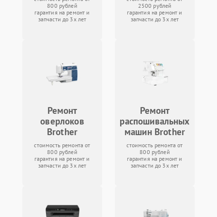
800 рублей
2500 рублей
гарантия на ремонт и
гарантия на ремонт и
запчасти до 3х лет
запчасти до 3х лет
Ремонт
Ремонт
оверлоков
распошивальных
Brother
машин Brother
стоимость ремонта от
стоимость ремонта от
800 рублей
800 рублей
гарантия на ремонт и
гарантия на ремонт и
запчасти до 3х лет
запчасти до 3х лет