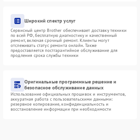
Широкий спектр услуг
Сервисный центр Brother обеспечивает доставку техники
по всей РФ, бесплатную диагностику и качественный
ремонт, включая срочный ремонт. Клиенты могут
отслеживать статус ремонта онлайн. Также
предоставляется постгарантийное обслуживание для
продления срока службы техники
Оригинальные программные решение и
безопасное обслуживание данных
Использование официальных прошивок и инструментов,
аккуратная работа с пользовательскими данными:
резервное копирование, конфиденциальность и
восстановление информации при необходимости