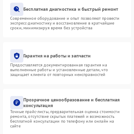
Бесплатная диагностика и быстрый ремонт
Современное оборудование и опыт позволяют провести
экспресс-диагностику и восстановление в кратчайшие
сроки, минимизируя время без устройства
Гарантия на работы и запчасти
Предоставляется документированная гарантия на
выполненные работы и установленные детали, что
защищает клиента от повторных неисправностей
Прозрачное ценообразование и бесплатная
консультация
Точные прайс-листы, предварительная оценка стоимости
ремонта, отсутствие скрытых платежей и возможность
бесплатной консультации по телефону или онлайн на
сайте