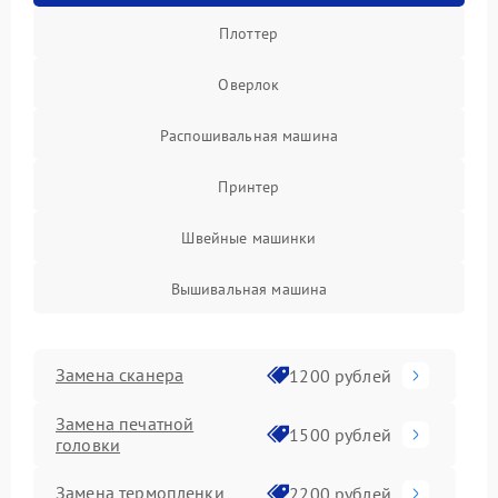
Плоттер
Оверлок
Распошивальная машина
Принтер
Швейные машинки
Вышивальная машина
Замена сканера
1200 рублей
Замена печатной
1500 рублей
головки
Замена термопленки
2200 рублей