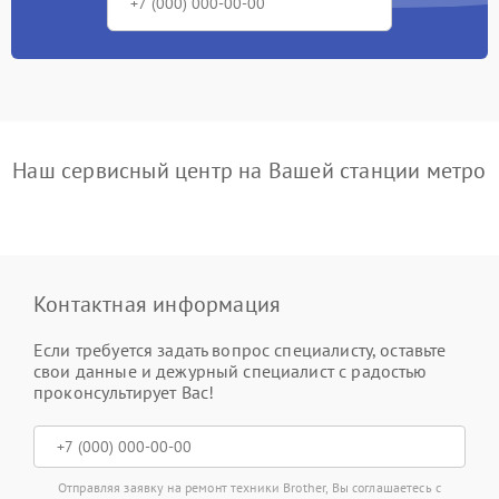
Наш сервисный центр на Вашей станции метро
Контактная информация
Если требуется задать вопрос специалисту, оставьте
свои данные и дежурный специалист с радостью
проконсультирует Вас!
Отправляя заявку на ремонт техники Brother, Вы соглашаетесь с