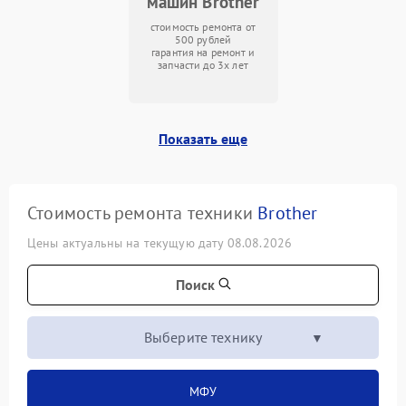
машин Brother
стоимость ремонта от
500 рублей
гарантия на ремонт и
запчасти до 3х лет
Показать еще
Стоимость ремонта техники
Brother
Цены актуальны на текущую дату 08.08.2026
Поиск
Выберите технику
МФУ