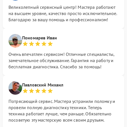
Великолепный сервисный центр! Мастера работают
на высшем уровне, качество просто исключительное.
Благодарю за вашу помощь и профессионализм!
Пономарев Иван
Очень впечатлен сервисом! Отличные специалисты,
замечательное обслуживание. Гарантия на работу и
бесплатная диагностика. Спасибо за помощь!
Павловский Михаил
Потрясающий сервис. Мастера устранили поломку и
провели полную диагностику техники. Теперь
техника работает лучше, чем раньше. Обязательно
посоветую эту мастерскую всем своим друзьям.