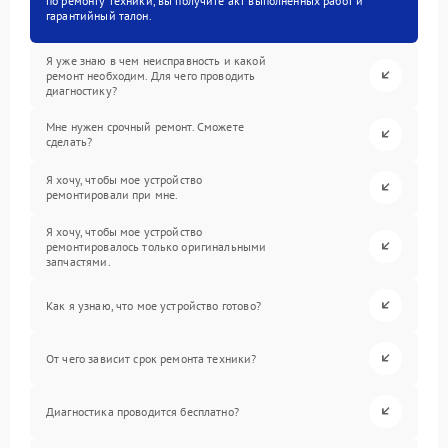
по ремонту техники, вы получите акт выполненных работ и
гарантийный талон.
Я уже знаю в чем неисправность и какой
ремонт необходим. Для чего проводить
диагностику?
Мне нужен срочный ремонт. Сможете
сделать?
Я хочу, чтобы мое устройство
ремонтировали при мне.
Я хочу, чтобы мое устройство
ремонтировалось только оригинальными
запчастями.
Как я узнаю, что мое устройство готово?
От чего зависит срок ремонта техники?
Диагностика проводится бесплатно?