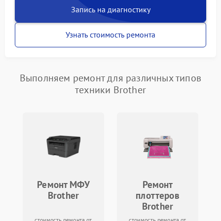
Запись на диагностику
Узнать стоимость ремонта
Выполняем ремонт для различных типов
техники Brother
Ремонт МФУ
Ремонт
Brother
плоттеров
Brother
стоимость ремонта от
стоимость ремонта от