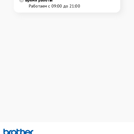
Работаем с 09:00 до 21:00