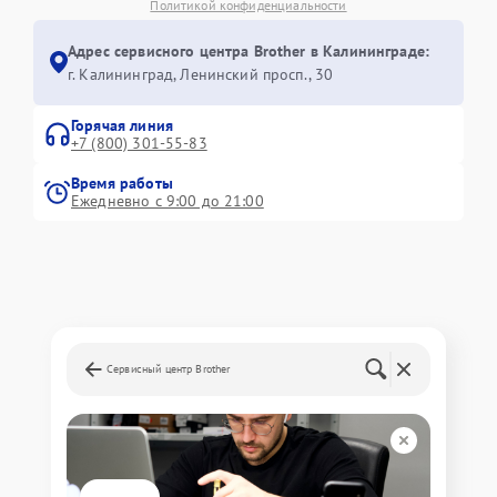
Политикой конфиденциальности
Адрес сервисного центра Brother в Калининграде:
г. Калининград, Ленинский просп., 30
Горячая линия
+7 (800) 301-55-83
Время работы
Ежедневно с 9:00 до 21:00
Сервисный центр Brother