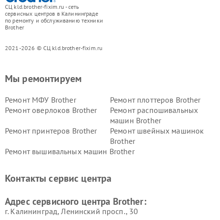
СЦ kld.brother-fixim.ru - сеть
сервисных центров в Калининграде
по ремонту и обслуживанию техники
Brother
2021-2026 © СЦ kld.brother-fixim.ru
Мы ремонтируем
Ремонт МФУ Brother
Ремонт плоттеров Brother
Ремонт оверлоков Brother
Ремонт распошивальных
машин Brother
Ремонт принтеров Brother
Ремонт швейных машинок
Brother
Ремонт вышивальных машин Brother
Контакты сервис центра
Адрес сервисного центра Brother:
г. Калининград, Ленинский просп., 30