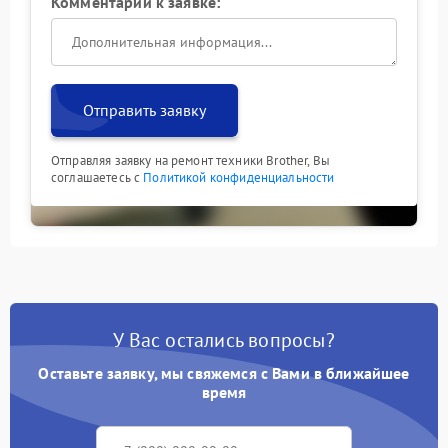
Комментарий к заявке:
Отправить заявку
Отправляя заявку на ремонт техники Brother, Вы
соглашаетесь с
Политикой конфиденциальности
У Вас остались вопросы?
Оставьте заявку, мы свяжемся с Вами в ближайшее
время