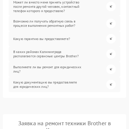
Может ли вместо меня принять устройство
после ремонта другой человек, контактный
телефон которого я предоставлю?
Возможно ли получать обратную связь в
процессе выполнения ремонтных работ?
Какую гарантию вы предоставляете?
В каких районах Калининграда
располагаются сервисные центры Brother?
Выполняете ли вы ремонт для юридических
лиц?
Какую документацию вы предоставляете
для юридических лиц?
Заявка на ремонт техники Brother в