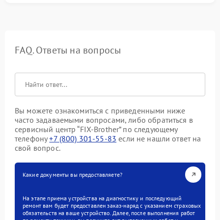
FAQ. Ответы на вопросы
Вы можете ознакомиться с приведенными ниже
часто задаваемыми вопросами, либо обратиться в
сервисный центр “FIX-Brother” по следующему
телефону
+7 (800) 301-55-83
если не нашли ответ на
свой вопрос.
Какие документы вы предоставляете?
На этапе приема устройства на диагностику и последующий
ремонт вам будет предоставлен заказ-наряд с указанием страховых
обязательств на ваше устройство. Далее, после выполнения работ