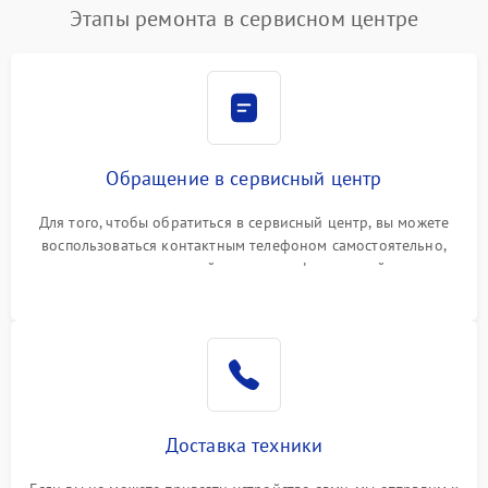
Этапы ремонта в сервисном центре
Обращение в сервисный центр
Для того, чтобы обратиться в сервисный центр, вы можете
воспользоваться контактным телефоном самостоятельно,
или оставить свой номер телефона на сайте
Доставка техники