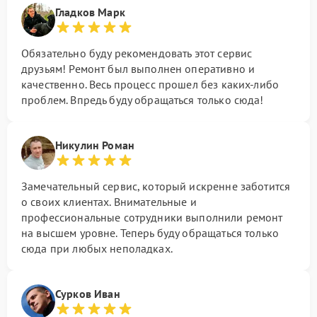
Гладков Марк
Обязательно буду рекомендовать этот сервис
друзьям! Ремонт был выполнен оперативно и
качественно. Весь процесс прошел без каких-либо
проблем. Впредь буду обращаться только сюда!
Никулин Роман
Замечательный сервис, который искренне заботится
о своих клиентах. Внимательные и
профессиональные сотрудники выполнили ремонт
на высшем уровне. Теперь буду обращаться только
сюда при любых неполадках.
Сурков Иван