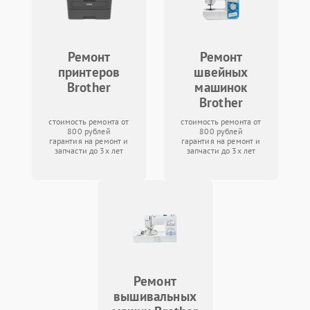
Ремонт
Ремонт
принтеров
швейных
Brother
машинок
Brother
стоимость ремонта от
стоимость ремонта от
800 рублей
800 рублей
гарантия на ремонт и
гарантия на ремонт и
запчасти до 3х лет
запчасти до 3х лет
Ремонт
вышивальных