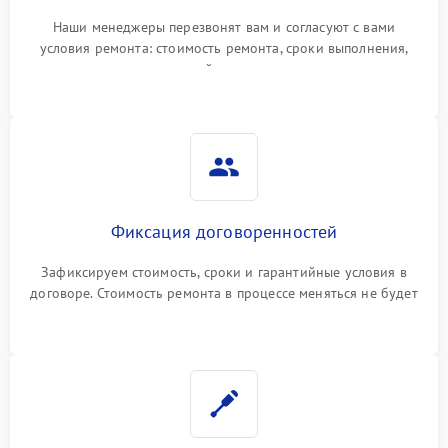
Наши менеджеры перезвонят вам и согласуют с вами
условия ремонта: стоимость ремонта, сроки выполнения,
гарантийные условия
Фиксация договоренностей
Зафиксируем стоимость, сроки и гарантийные условия в
договоре. Стоимость ремонта в процессе меняться не будет