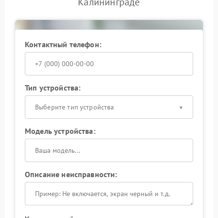
Калининграде
Контактный телефон:
Тип устройства:
Выберите тип устройства
Модель устройства:
Описание неисправности: