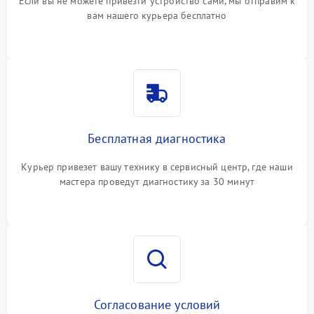
Если вы не можете привезти устройство сами, мы отправим к
вам нашего курьера бесплатно
Бесплатная диагностика
Курьер привезет вашу технику в сервисный центр, где наши
мастера проведут диагностику за 30 минут
Согласование условий